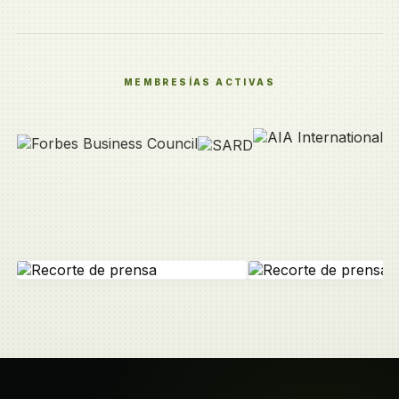
MEMBRESÍAS ACTIVAS