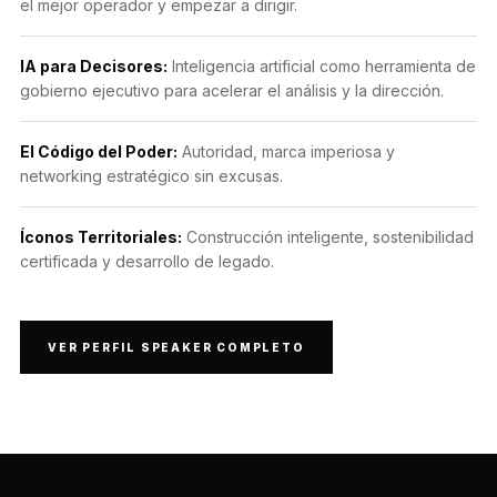
el mejor operador y empezar a dirigir.
IA para Decisores:
Inteligencia artificial como herramienta de
gobierno ejecutivo para acelerar el análisis y la dirección.
El Código del Poder:
Autoridad, marca imperiosa y
networking estratégico sin excusas.
Íconos Territoriales:
Construcción inteligente, sostenibilidad
certificada y desarrollo de legado.
VER PERFIL SPEAKER COMPLETO