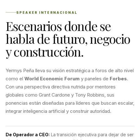
SPEAKER INTERNACIONAL
Escenarios donde se
habla de futuro, negocio
y construcción.
Yermys Peña lleva su visión estratégica a foros de alto nivel
como el
World Economic Forum
y paneles de
Forbes
.
Con una perspectiva directiva nutrida por mentores
globales como Grant Cardone y Tony Robbins, sus
ponencias están diseñadas para líderes que buscan escalar,
integrar inteligencia artificial y construir autoridad.
De Operador a CEO:
La transición ejecutiva para dejar de ser