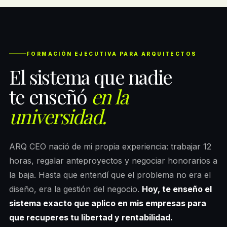
FORMACIÓN EJECUTIVA PARA ARQUITECTOS
El sistema que nadie
te enseñó
en la
universidad.
ARQ CEO nació de mi propia experiencia: trabajar 12
horas, regalar anteproyectos y negociar honorarios a
la baja. Hasta que entendí que el problema no era el
diseño, era la gestión del negocio.
Hoy, te enseño el
sistema exacto que aplico en mis empresas para
que recuperes tu libertad y rentabilidad.