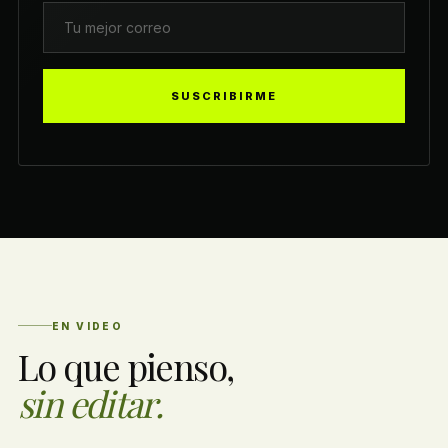
SUSCRIBIRME
EN VIDEO
Lo que pienso,
sin editar.