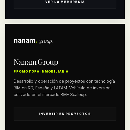
VER LA MEMBRESÍA
nanam
.
group.
Nanam Group
PROMOTORA INMOBILIARIA
Desarrollo y operación de proyectos con tecnología
BIM en RD, España y LATAM. Vehículo de inversión
cotizado en el mercado BME Scaleup.
INVERTIR EN PROYECTOS