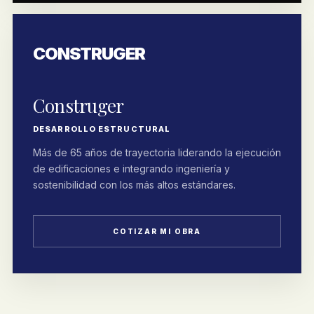
CONSTRUGER
Construger
DESARROLLO ESTRUCTURAL
Más de 65 años de trayectoria liderando la ejecución
de edificaciones e integrando ingeniería y
sostenibilidad con los más altos estándares.
COTIZAR MI OBRA