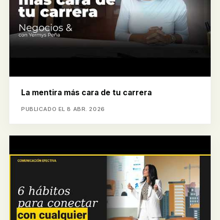
La mentira más cara de tu carrera
PUBLICADO EL 8 ABR. 2026