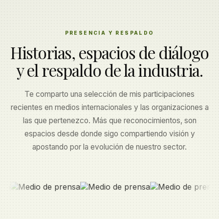
PRESENCIA Y RESPALDO
Historias, espacios de diálogo
y el respaldo de la industria.
Te comparto una selección de mis participaciones
recientes en medios internacionales y las organizaciones a
las que pertenezco. Más que reconocimientos, son
espacios desde donde sigo compartiendo visión y
apostando por la evolución de nuestro sector.