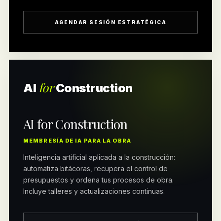
AGENDAR SESIÓN ESTRATÉGICA
for
AI
Construction
AI for Construction
MEMBRESÍA DE IA PARA LA OBRA
Inteligencia artificial aplicada a la construcción:
automatiza bitácoras, recupera el control de
presupuestos y ordena tus procesos de obra.
Incluye talleres y actualizaciones continuas.