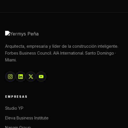
Arquitecta, empresaria y líder de la construcción inteligente.
Forbes Business Council. AIA International. Santo Domingo ·
Miami.
EMPRESAS
Studio YP
Eleva Business Institute
Nanam Group