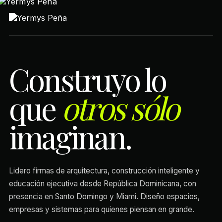
Construyo lo
que
otros sólo
imaginan.
Lidero firmas de arquitectura, construcción inteligente y
educación ejecutiva desde República Dominicana, con
presencia en Santo Domingo y Miami. Diseño espacios,
empresas y sistemas para quienes piensan en grande.