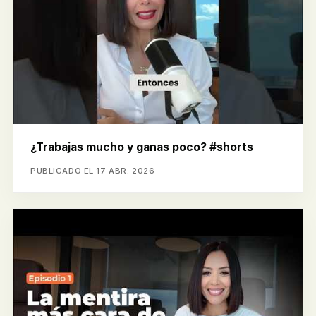
¿Trabajas mucho y ganas poco? #shorts
PUBLICADO EL 17 ABR. 2026