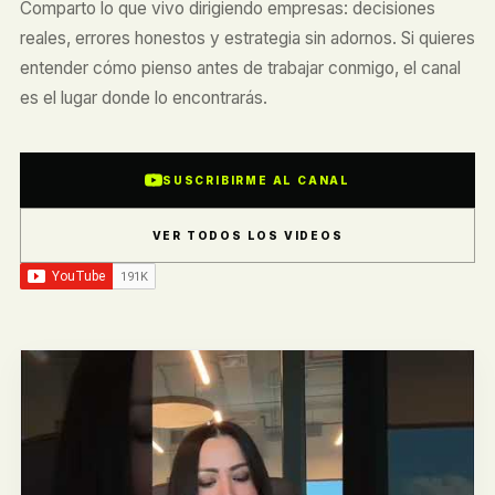
Comparto lo que vivo dirigiendo empresas: decisiones
reales, errores honestos y estrategia sin adornos. Si quieres
entender cómo pienso antes de trabajar conmigo, el canal
es el lugar donde lo encontrarás.
SUSCRIBIRME AL CANAL
VER TODOS LOS VIDEOS