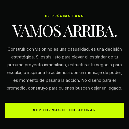
EL PRÓXIMO PASO
VAMOS ARRIBA.
Construir con visión no es una casualidad, es una decisión
estratégica. Si estás listo para elevar el estándar de tu
próximo proyecto inmobiliario, estructurar tu negocio para
escalar, o inspirar a tu audiencia con un mensaje de poder,
es momento de pasar a la acción. No diseño para el
promedio, construyo para quienes buscan dejar un legado.
VER FORMAS DE COLABORAR