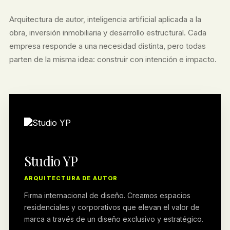
Arquitectura de autor, inteligencia artificial aplicada a la
obra, inversión inmobiliaria y desarrollo estructural. Cada
empresa responde a una necesidad distinta, pero todas
parten de la misma idea: construir con intención e impacto.
Studio YP
ARQUITECTURA DE AUTOR
Firma internacional de diseño. Creamos espacios
residenciales y corporativos que elevan el valor de
marca a través de un diseño exclusivo y estratégico.