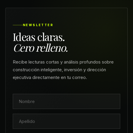
NEWSLETTER
Ideas claras.
Cero relleno.
Recibe lecturas cortas y análisis profundos sobre
construcción inteligente, inversión y dirección
ejecutiva directamente en tu correo.